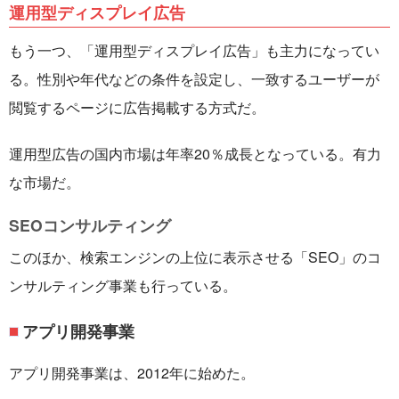
運用型ディスプレイ広告
もう一つ、「運用型ディスプレイ広告」も主力になってい
る。性別や年代などの条件を設定し、一致するユーザーが
閲覧するページに広告掲載する方式だ。
運用型広告の国内市場は年率20％成長となっている。有力
な市場だ。
SEOコンサルティング
このほか、検索エンジンの上位に表示させる「SEO」のコ
ンサルティング事業も行っている。
アプリ開発事業
アプリ開発事業は、2012年に始めた。