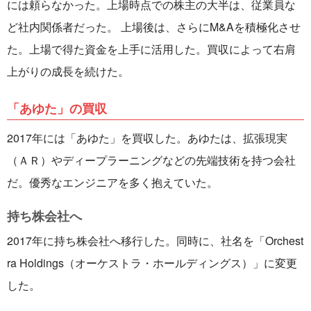
には頼らなかった。上場時点での株主の大半は、従業員な
ど社内関係者だった。 上場後は、さらにM&Aを積極化させ
た。上場で得た資金を上手に活用した。買収によって右肩
上がりの成長を続けた。
「あゆた」の買収
2017年には「あゆた」を買収した。あゆたは、拡張現実
（ＡＲ）やディープラーニングなどの先端技術を持つ会社
だ。優秀なエンジニアを多く抱えていた。
持ち株会社へ
2017年に持ち株会社へ移行した。同時に、社名を「Orchest
ra Holdings（オーケストラ・ホールディングス）」に変更
した。