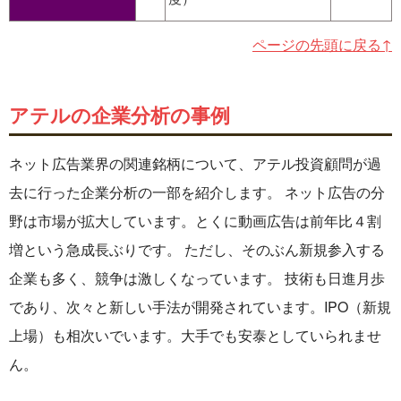
ページの先頭に戻る↑
アテルの企業分析の事例
ネット広告業界の関連銘柄について、アテル投資顧問が過
去に行った企業分析の一部を紹介します。 ネット広告の分
野は市場が拡大しています。とくに動画広告は前年比４割
増という急成長ぶりです。 ただし、そのぶん新規参入する
企業も多く、競争は激しくなっています。 技術も日進月歩
であり、次々と新しい手法が開発されています。IPO（新規
上場）も相次いでいます。大手でも安泰としていられませ
ん。