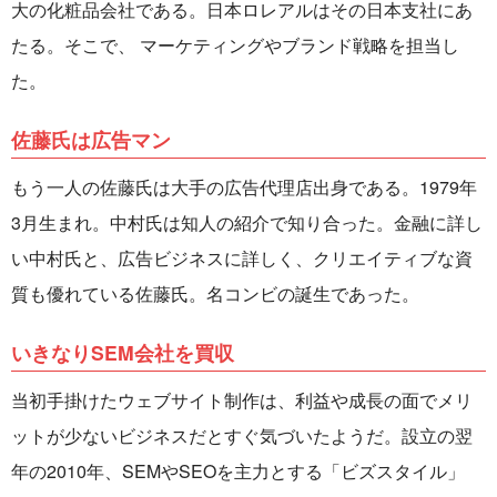
大の化粧品会社である。日本ロレアルはその日本支社にあ
たる。そこで、 マーケティングやブランド戦略を担当し
た。
佐藤氏は広告マン
もう一人の佐藤氏は大手の広告代理店出身である。1979年
3月生まれ。中村氏は知人の紹介で知り合った。金融に詳し
い中村氏と、広告ビジネスに詳しく、クリエイティブな資
質も優れている佐藤氏。名コンビの誕生であった。
いきなりSEM会社を買収
当初手掛けたウェブサイト制作は、利益や成長の面でメリ
ットが少ないビジネスだとすぐ気づいたようだ。設立の翌
年の2010年、SEMやSEOを主力とする「ビズスタイル」