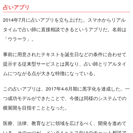
占いアプリ
2014年7月に占いアプリを立ち上げた。スマホからリアル
タイムで占い師に直接相談できるというアプリだ。名前は
「ウラーラ」。
事前に用意されたテキストを誕生日などの条件に合わせて
提示する従来型サービスとは異なり、占い師とリアルタイ
ムにつながる点が大きな特徴になっている。
この占いアプリは、2017年4-6月期に黒字化を達成した。一
つ成功モデルができたことで、今後は同様のシステムでの
横展開を目指すこととなった。
医療、法律、教育などに領域を広げるべく、開発を進めて
いる。その一つが、メンタルヘルス向けのチャット相談ア