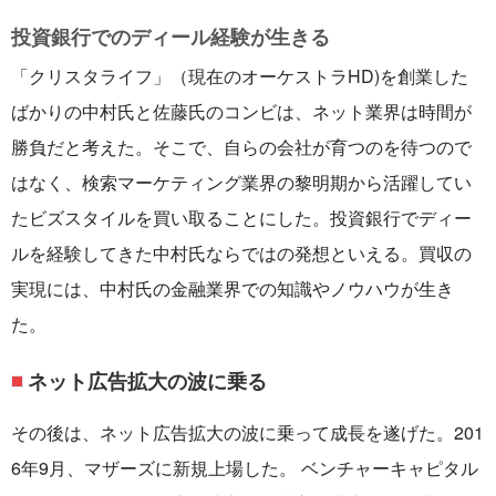
投資銀行でのディール経験が生きる
「クリスタライフ」（現在のオーケストラHD)を創業した
ばかりの中村氏と佐藤氏のコンビは、ネット業界は時間が
勝負だと考えた。そこで、自らの会社が育つのを待つので
はなく、検索マーケティング業界の黎明期から活躍してい
たビズスタイルを買い取ることにした。投資銀行でディー
ルを経験してきた中村氏ならではの発想といえる。買収の
実現には、中村氏の金融業界での知識やノウハウが生き
た。
ネット広告拡大の波に乗る
その後は、ネット広告拡大の波に乗って成長を遂げた。201
6年9月、マザーズに新規上場した。 ベンチャーキャピタル