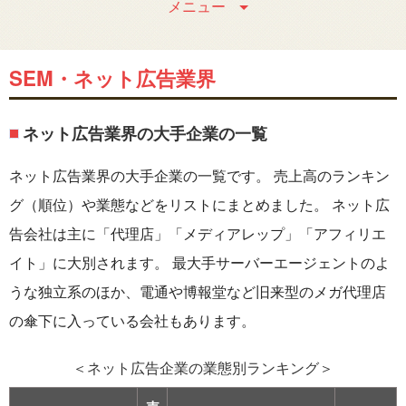
メニュー
SEM・ネット広告業界
ネット広告業界の大手企業の一覧
ネット広告業界の大手企業の一覧です。 売上高のランキン
グ（順位）や業態などをリストにまとめました。 ネット広
告会社は主に「代理店」「メディアレップ」「アフィリエ
イト」に大別されます。 最大手サーバーエージェントのよ
うな独立系のほか、電通や博報堂など旧来型のメガ代理店
の傘下に入っている会社もあります。
＜ネット広告企業の業態別ランキング＞