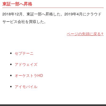
東証一部へ昇格
2018年12月、東証一部へ昇格した。2019年4月にクラウド
サービス会社を買収した。
ページの先頭に戻る↑
セプテーニ
アドウェイズ
オーケストラHD
アイモバイル