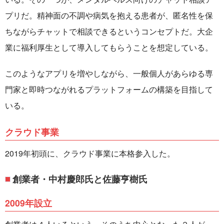
プリだ。精神面の不調や病気を抱える患者が、匿名性を保
ちながらチャットで相談できるというコンセプトだ。大企
業に福利厚生として導入してもらうことを想定している。
このようなアプリを増やしながら、一般個人があらゆる専
門家と即時つながれるプラットフォームの構築を目指して
いる。
クラウド事業
2019年初頭に、クラウド事業に本格参入した。
創業者・中村慶郎氏と佐藤亨樹氏
2009年設立