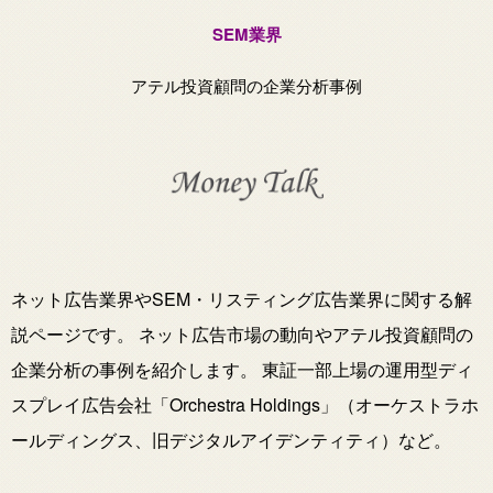
SEM業界
アテル投資顧問の企業分析事例
ネット広告業界やSEM・リスティング広告業界に関する解
説ページです。 ネット広告市場の動向やアテル投資顧問の
企業分析の事例を紹介します。 東証一部上場の運用型ディ
スプレイ広告会社「Orchestra Holdings」（オーケストラホ
ールディングス、旧デジタルアイデンティティ）など。