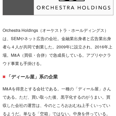
Orchestra Holdings（オーケストラ・ホールディングス）
は、SEMやネット広告の会社。金融業出身者と広告業出身
者ら４人が共同で創業した。2009年に設立され、2016年上
場。M&A（買収・合併）で急成長している。アプリやクラ
ウド事業も手掛ける。
「ディール屋」系の企業
M&Aを得意とする会社である。一種の「ディール屋」さん
である。ただ、買い取った後、黒字化するのがうまい。買
収した会社の運営は、今のところおおむね上手くいってい
るようだ。単なる「空箱」ではない。中身を伴っている。