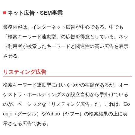
ネット広告・SEM事業
業務内容は、インターネット広告が中心である。中でも
「検索キーワード連動型」の広告を得意としている。ネッ
ト利用者が検索したキーワードと関連性の高い広告を表示
させる。
リスティング広告
検索キーワード連動型にはいくつかの種類があるが、オー
ケストラ・ホールディングスが設立当初から手掛けている
のが、ベーシックな「リスティング広告」だ。これは、Go
ogle（グーグル）やYahoo（ヤフー）の検索結果の上に表
示させる広告である。